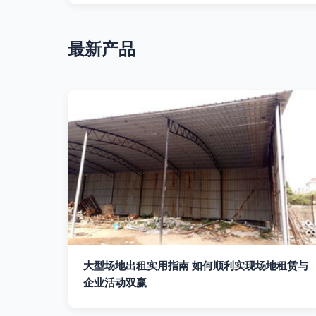
最新产品
大型场地出租实用指南 如何顺利实现场地租赁与
企业活动双赢