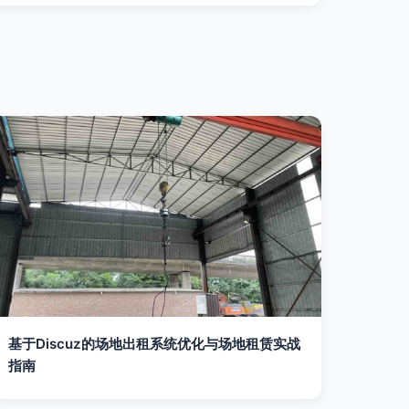
基于Discuz的场地出租系统优化与场地租赁实战
指南