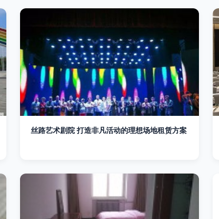
丝路艺术剧院 打造非凡活动的理想场地租赁方案