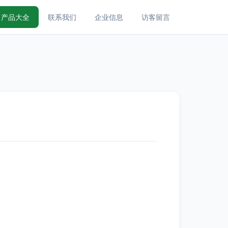
产品大全
联系我们
企业信息
访客留言