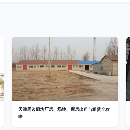
天津周边廊坊厂房、场地、库房出租与租赁全攻
略