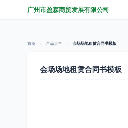
广州市盈森商贸发展有限公司
首页
>
产品大全
>
会场场地租赁合同书模板
会场场地租赁合同书模板