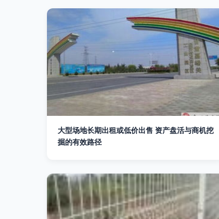
大型场地长期出租或低价出售 资产盘活与商机挖
掘的有效路径