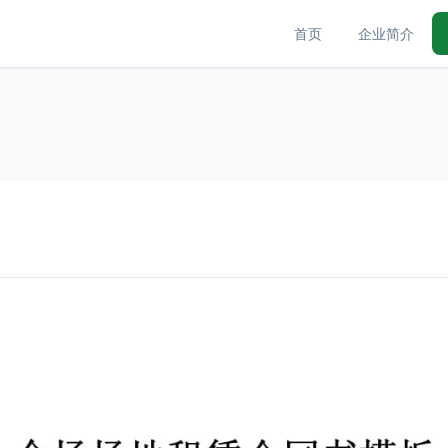
首页
企业简介