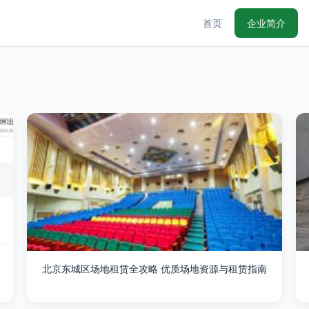
首页
企业简介
北京东城区场地租赁全攻略 优质场地资源与租赁指南