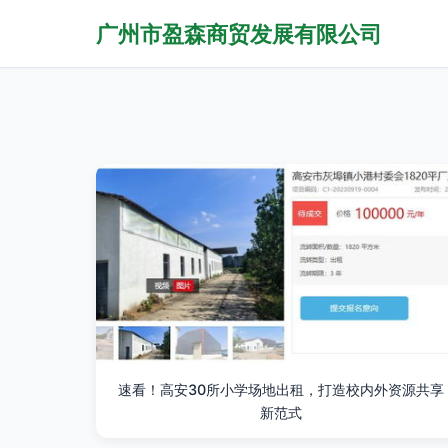
广州市盈森商贸发展有限公司
速看！高安30所小学场地出租，打造校内外资源共享
新范式