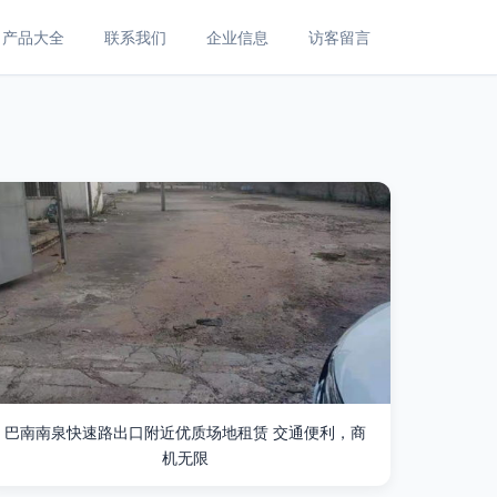
产品大全
联系我们
企业信息
访客留言
巴南南泉快速路出口附近优质场地租赁 交通便利，商
机无限